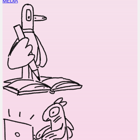
MEDIA