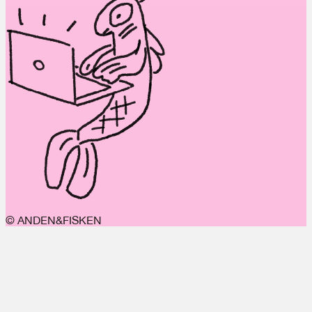
© ANDEN&FISKEN